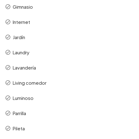
Gimnasio
Internet
Jardín
Laundry
Lavandería
Living comedor
Luminoso
Parrilla
Pileta