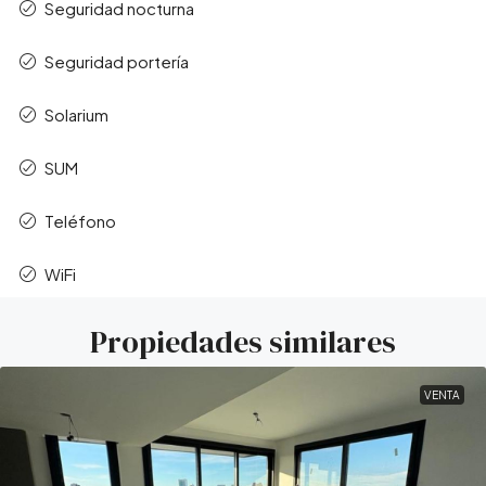
Seguridad nocturna
Seguridad portería
Solarium
SUM
Teléfono
WiFi
Propiedades similares
VENTA