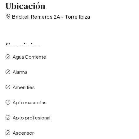
Ubicación
Brickell Remeros 2A - Torre Ibiza
Servicios
Agua Corriente
Alarma
Amenities
Apto mascotas
Apto profesional
Ascensor