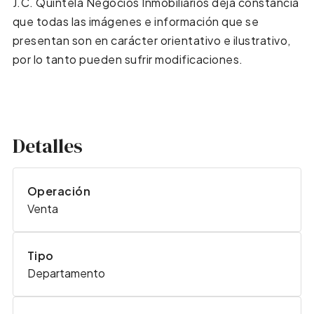
J.C. Quíntela Negocios Inmobiliarios deja constancia
que todas las imágenes e información que se
presentan son en carácter orientativo e ilustrativo,
por lo tanto pueden sufrir modificaciones.
Detalles
Operación
Venta
Tipo
Departamento