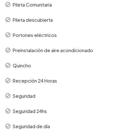
Pileta Comunitaria
Pileta descubierta
Portones eléctricos
Preinstalación de aire acondicionado
Quincho
Recepción 24 Horas
Seguridad
Seguridad 24hs
Seguridad de día