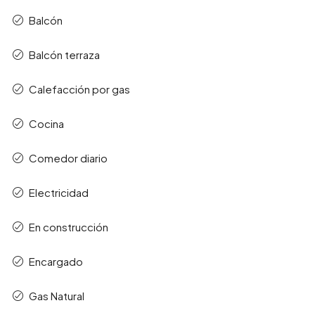
Balcón
Balcón terraza
Calefacción por gas
Cocina
Comedor diario
Electricidad
En construcción
Encargado
Gas Natural