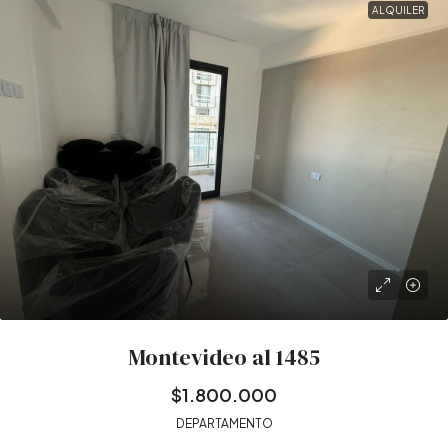
ALQUILER
Montevideo al 1485
$1.800.000
DEPARTAMENTO