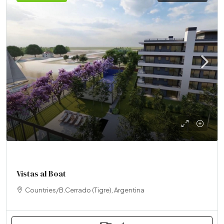
Vistas al Boat
Countries/B.Cerrado (Tigre), Argentina