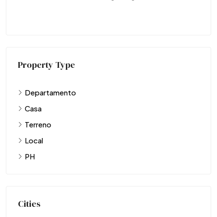
Property Type
Departamento
Casa
Terreno
Local
PH
Cities