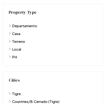
Property Type
Departamento
Casa
Terreno
Local
PH
Cities
Tigre
Countries/B.Cerrado (Tigre)