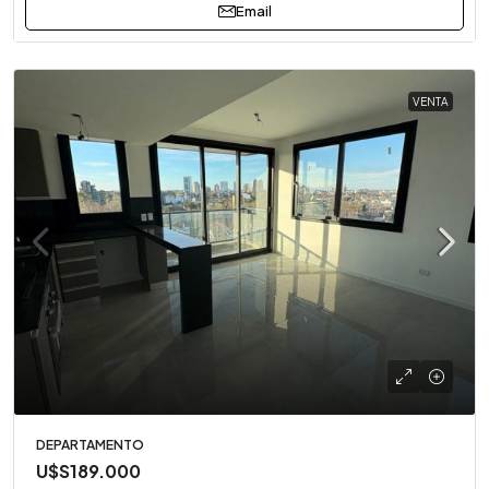
Email
VENTA
DEPARTAMENTO
U$S189.000