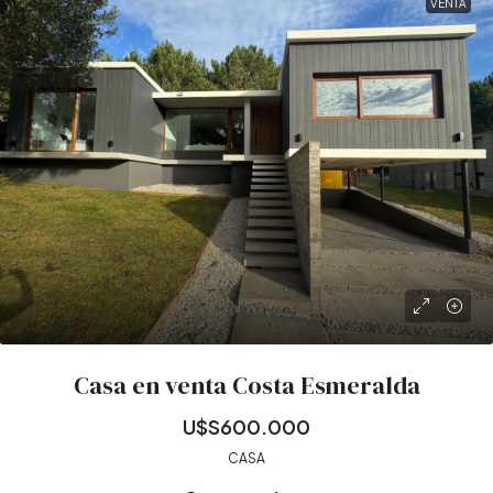
VENTA
Casa en venta Costa Esmeralda
U$S600.000
CASA