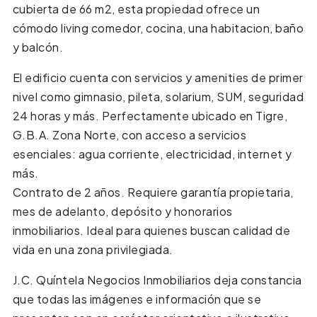
cubierta de 66 m2, esta propiedad ofrece un
cómodo living comedor, cocina, una habitacion, baño
y balcón.
El edificio cuenta con servicios y amenities de primer
nivel como gimnasio, pileta, solarium, SUM, seguridad
24 horas y más. Perfectamente ubicado en Tigre,
G.B.A. Zona Norte, con acceso a servicios
esenciales: agua corriente, electricidad, internet y
más.
Contrato de 2 años. Requiere garantía propietaria,
mes de adelanto, depósito y honorarios
inmobiliarios. Ideal para quienes buscan calidad de
vida en una zona privilegiada.
J.C. Quíntela Negocios Inmobiliarios deja constancia
que todas las imágenes e información que se