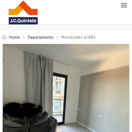
Home
Departamento
Montevideo al 1485