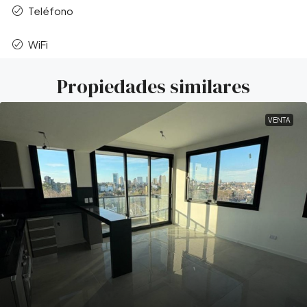
Teléfono
WiFi
Propiedades similares
VENTA