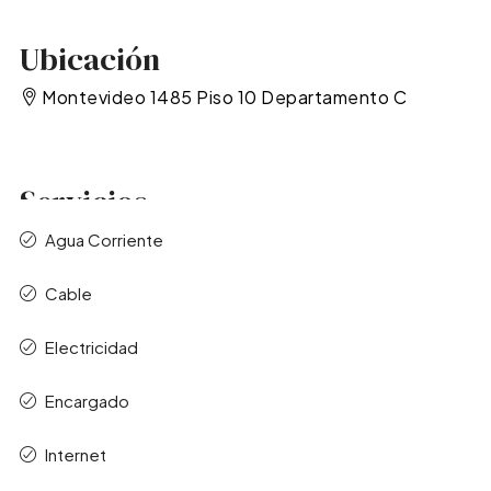
Ubicación
Montevideo 1485 Piso 10 Departamento C
Servicios
Agua Corriente
Cable
Electricidad
Encargado
Internet