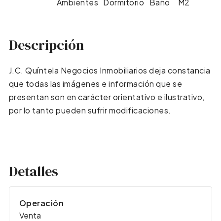
Ambientes
Dormitorio
Baño
M2
Descripción
J.C. Quíntela Negocios Inmobiliarios deja constancia
que todas las imágenes e información que se
presentan son en carácter orientativo e ilustrativo,
por lo tanto pueden sufrir modificaciones.
Detalles
Operación
Venta