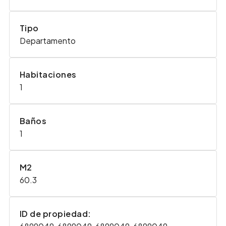
Tipo
Departamento
Habitaciones
1
Baños
1
M2
60.3
ID de propiedad: