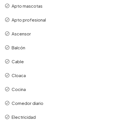
Apto mascotas
Apto profesional
Ascensor
Balcón
Cable
Cloaca
Cocina
Comedor diario
Electricidad