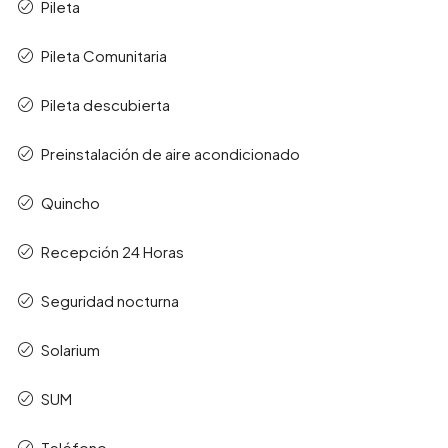
Pileta
Pileta Comunitaria
Pileta descubierta
Preinstalación de aire acondicionado
Quincho
Recepción 24 Horas
Seguridad nocturna
Solarium
SUM
Teléfono