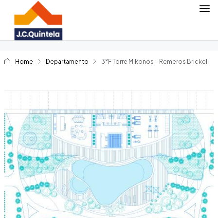
Home
Departamento
3°F Torre Mikonos – Remeros Brickell