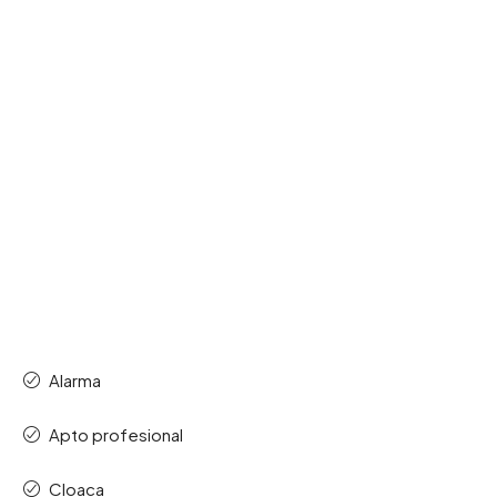
Alarma
Apto profesional
Cloaca