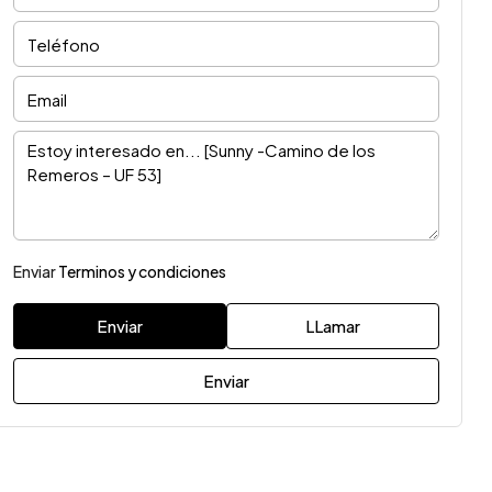
Enviar
Terminos y condiciones
Enviar
LLamar
Enviar