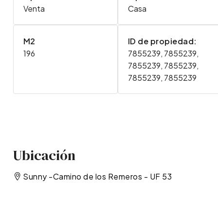
Venta
Casa
M2
ID de propiedad:
196
7855239, 7855239,
7855239, 7855239,
7855239, 7855239
Ubicación
Sunny -Camino de los Remeros - UF 53