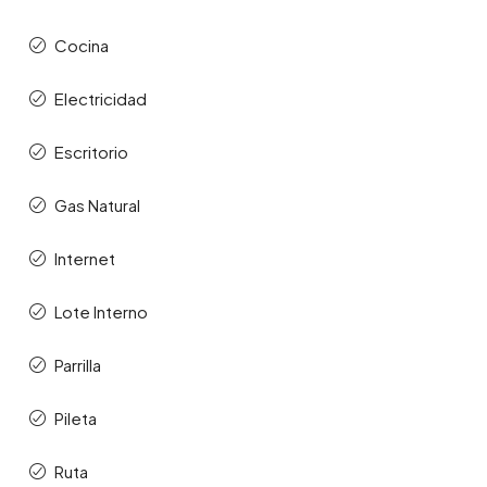
Cocina
Electricidad
Escritorio
Gas Natural
Internet
Lote Interno
Parrilla
Pileta
Ruta