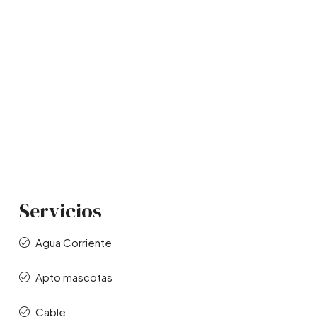
Servicios
Agua Corriente
Apto mascotas
Cable