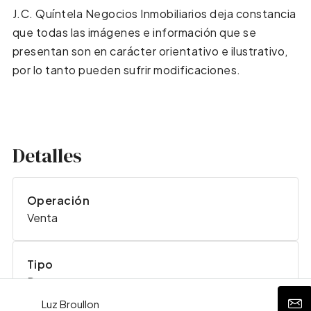
J.C. Quíntela Negocios Inmobiliarios deja constancia
que todas las imágenes e información que se
presentan son en carácter orientativo e ilustrativo,
por lo tanto pueden sufrir modificaciones.
Detalles
Operación
Venta
Tipo
Departamento
Luz Broullon