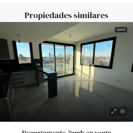
Propiedades similares
VENTA
Departamento 3amb en venta