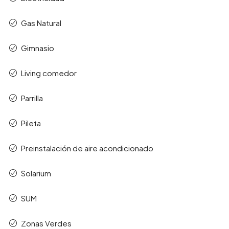
Gas Natural
Gimnasio
Living comedor
Parrilla
Pileta
Preinstalación de aire acondicionado
Solarium
SUM
Zonas Verdes