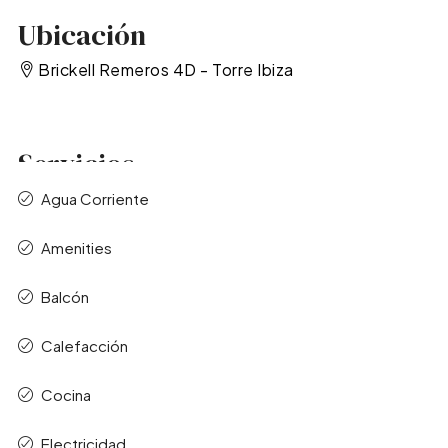
Ubicación
Brickell Remeros 4D - Torre Ibiza
Servicios
Agua Corriente
Amenities
Balcón
Calefacción
Cocina
Electricidad