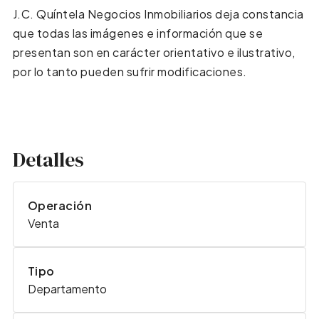
J.C. Quíntela Negocios Inmobiliarios deja constancia
que todas las imágenes e información que se
presentan son en carácter orientativo e ilustrativo,
por lo tanto pueden sufrir modificaciones.
Detalles
Operación
Venta
Tipo
Departamento