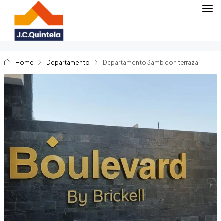
Home
Departamento
Departamento 3amb con terraza