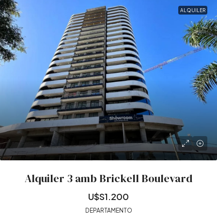
ALQUILER
Alquiler 3 amb Brickell Boulevard
U$S1.200
DEPARTAMENTO