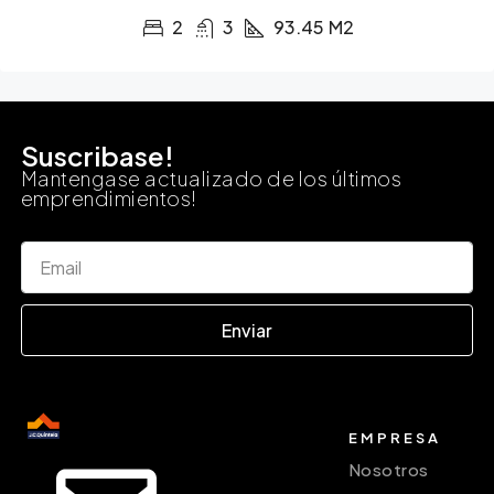
2
3
93.45
M2
Suscribase!
Mantengase actualizado de los últimos
emprendimientos!
Enviar
EMPRESA
Nosotros