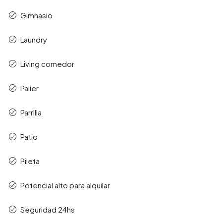
Gimnasio
Laundry
Living comedor
Palier
Parrilla
Patio
Pileta
Potencial alto para alquilar
Seguridad 24hs