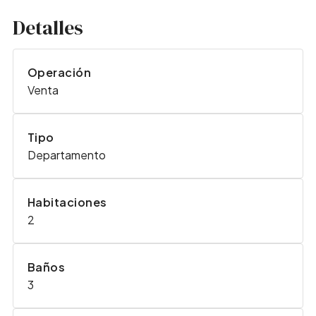
Detalles
Operación
Venta
Tipo
Departamento
Habitaciones
2
Baños
3