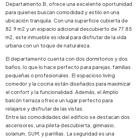
Departamento B, ofrece una excelente oportunidad
para quienes buscan comodidad y estilo en una
ubicación tranquila. Con una superficie cubierta de
82.9 m2 y un espacio adicional descubierto de 77.85
m2, este inmueble es ideal para disfrutar de la vida
urbana con un toque de naturaleza.
El departamento cuenta con dos dormitorios y dos
baños, lo que lo hace perfecto para parejas, familias
pequeñas o profesionales. El espacioso living
comedor y la cocina están diseñados para maximizar
el confort y la funcionalidad. Además, el Amplio
balcón terraza ofrece un lugar perfecto para
relajarse y disfrutar de las vistas.
Entre las comodidades del edificio se destacan dos
ascensores, una pileta descubierta, gimnasio,
solarium, SUM, y parrillas. La seguridad es una