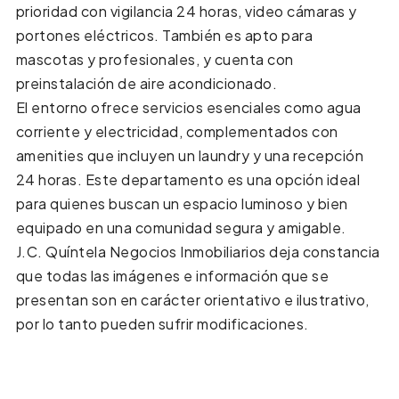
prioridad con vigilancia 24 horas, video cámaras y
portones eléctricos. También es apto para
mascotas y profesionales, y cuenta con
preinstalación de aire acondicionado.
El entorno ofrece servicios esenciales como agua
corriente y electricidad, complementados con
amenities que incluyen un laundry y una recepción
24 horas. Este departamento es una opción ideal
para quienes buscan un espacio luminoso y bien
equipado en una comunidad segura y amigable.
J.C. Quíntela Negocios Inmobiliarios deja constancia
que todas las imágenes e información que se
presentan son en carácter orientativo e ilustrativo,
por lo tanto pueden sufrir modificaciones.