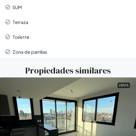
SUM
Terraza
Toilette
Zona de parrillas
Propiedades similares
VENTA