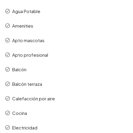
Agua Potable
Amenities
Apto mascotas
Apto profesional
Balcón
Balcón terraza
Calefacción por aire
Cocina
Electricidad