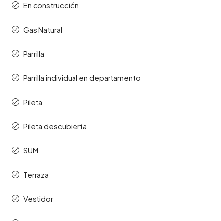
En construcción
Gas Natural
Parrilla
Parrilla individual en departamento
Pileta
Pileta descubierta
SUM
Terraza
Vestidor