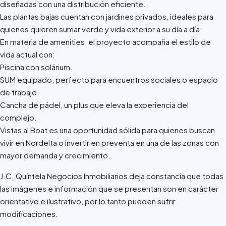
diseñadas con una distribución eficiente.
Las plantas bajas cuentan con jardines privados, ideales para
quienes quieren sumar verde y vida exterior a su día a día.
En materia de amenities, el proyecto acompaña el estilo de
vida actual con:
Piscina con solárium.
SUM equipado, perfecto para encuentros sociales o espacio
de trabajo.
Cancha de pádel, un plus que eleva la experiencia del
complejo.
Vistas al Boat es una oportunidad sólida para quienes buscan
vivir en Nordelta o invertir en preventa en una de las zonas con
mayor demanda y crecimiento.
J.C. Quíntela Negocios Inmobiliarios deja constancia que todas
las imágenes e información que se presentan son en carácter
orientativo e ilustrativo, por lo tanto pueden sufrir
modificaciones.