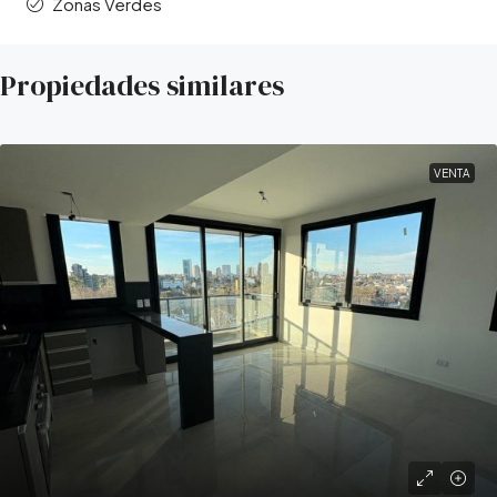
Zonas Verdes
Propiedades similares
VENTA