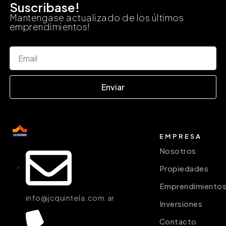
Suscribase!
Mantengase actualizado de los últimos
emprendimientos!
Enviar
EMPRESA
Nosotros
Propiedades
Emprendimiento
info@jcquintela.com.ar
Inversiones
Contacto