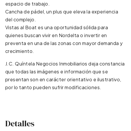
espacio de trabajo.
Cancha de pádel, un plus que eleva la experiencia
del complejo.
Vistas al Boat es una oportunidad sólida para
quienes buscan vivir en Nordelta o invertir en
preventa en una de las zonas con mayor demanda y
crecimiento.
J.C. Quíntela Negocios Inmobiliarios deja constancia
que todas las imágenes e información que se
presentan son en carácter orientativo e ilustrativo,
por lo tanto pueden sufrir modificaciones.
Detalles