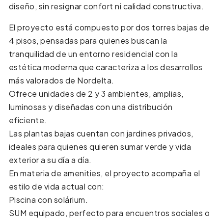
diseño, sin resignar confort ni calidad constructiva.
El proyecto está compuesto por dos torres bajas de
4 pisos, pensadas para quienes buscan la
tranquilidad de un entorno residencial con la
estética moderna que caracteriza a los desarrollos
más valorados de Nordelta.
Ofrece unidades de 2 y 3 ambientes, amplias,
luminosas y diseñadas con una distribución
eficiente.
Las plantas bajas cuentan con jardines privados,
ideales para quienes quieren sumar verde y vida
exterior a su día a día.
En materia de amenities, el proyecto acompaña el
estilo de vida actual con:
Piscina con solárium.
SUM equipado, perfecto para encuentros sociales o