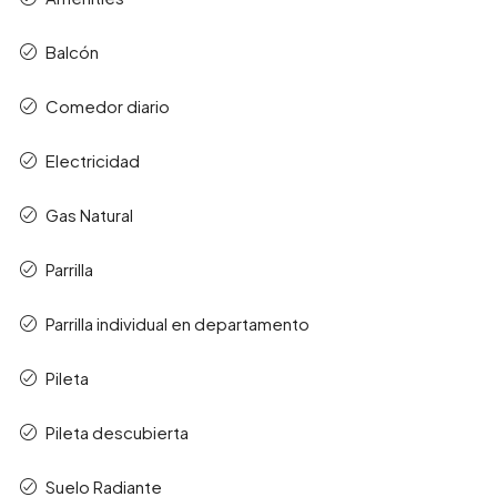
Balcón
Comedor diario
Electricidad
Gas Natural
Parrilla
Parrilla individual en departamento
Pileta
Pileta descubierta
Suelo Radiante