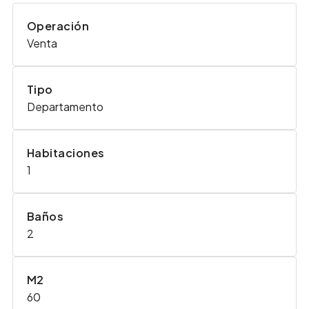
Operación
Venta
Tipo
Departamento
Habitaciones
1
Baños
2
M2
60