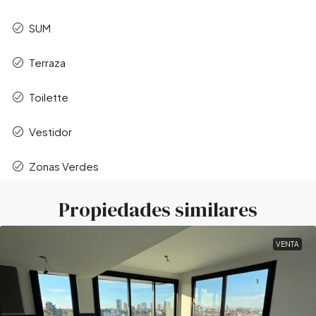
SUM
Terraza
Toilette
Vestidor
Zonas Verdes
Propiedades similares
VENTA