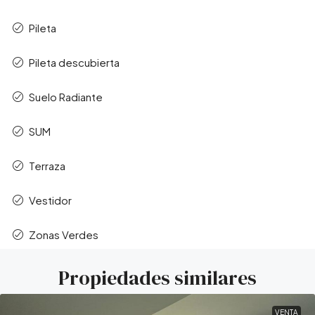
Pileta
Pileta descubierta
Suelo Radiante
SUM
Terraza
Vestidor
Zonas Verdes
Propiedades similares
VENTA