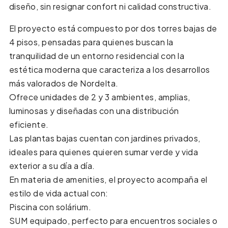
diseño, sin resignar confort ni calidad constructiva.
El proyecto está compuesto por dos torres bajas de
4 pisos, pensadas para quienes buscan la
tranquilidad de un entorno residencial con la
estética moderna que caracteriza a los desarrollos
más valorados de Nordelta.
Ofrece unidades de 2 y 3 ambientes, amplias,
luminosas y diseñadas con una distribución
eficiente.
Las plantas bajas cuentan con jardines privados,
ideales para quienes quieren sumar verde y vida
exterior a su día a día.
En materia de amenities, el proyecto acompaña el
estilo de vida actual con:
Piscina con solárium.
SUM equipado, perfecto para encuentros sociales o