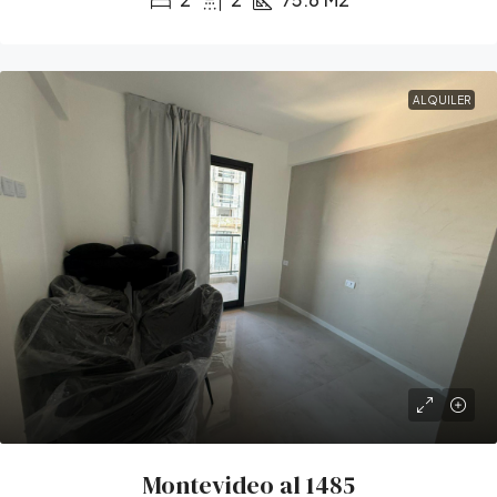
ALQUILER
Montevideo al 1485