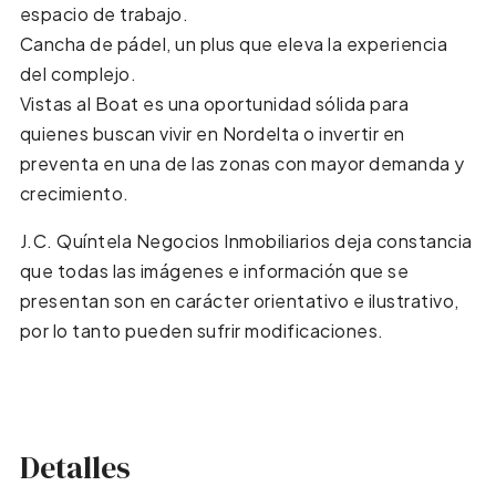
espacio de trabajo.
Cancha de pádel, un plus que eleva la experiencia
del complejo.
Vistas al Boat es una oportunidad sólida para
quienes buscan vivir en Nordelta o invertir en
preventa en una de las zonas con mayor demanda y
crecimiento.
J.C. Quíntela Negocios Inmobiliarios deja constancia
que todas las imágenes e información que se
presentan son en carácter orientativo e ilustrativo,
por lo tanto pueden sufrir modificaciones.
Detalles