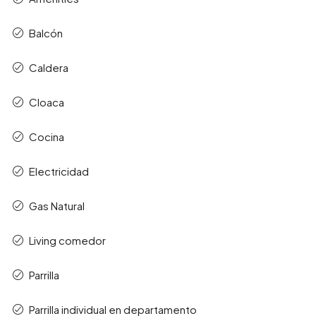
Balcón
Caldera
Cloaca
Cocina
Electricidad
Gas Natural
Living comedor
Parrilla
Parrilla individual en departamento