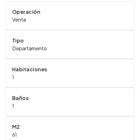
Operación
Venta
Tipo
Departamento
Habitaciones
1
Baños
1
M2
61