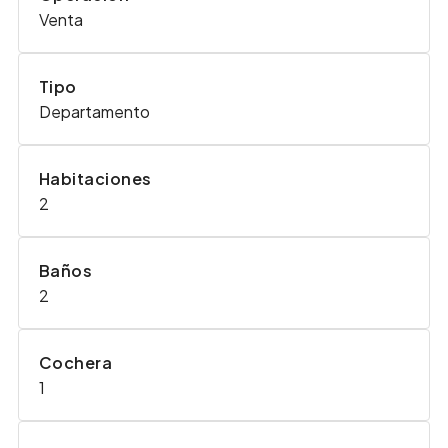
Venta
Tipo
Departamento
Habitaciones
2
Baños
2
Cochera
1