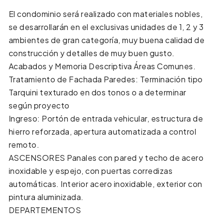
El condominio será realizado con materiales nobles,
se desarrollarán en el exclusivas unidades de 1, 2 y 3
ambientes de gran categoría, muy buena calidad de
construcción y detalles de muy buen gusto.
Acabados y Memoria Descriptiva Áreas Comunes.
Tratamiento de Fachada Paredes: Terminación tipo
Tarquini texturado en dos tonos o a determinar
según proyecto
Ingreso: Portón de entrada vehicular, estructura de
hierro reforzada, apertura automatizada a control
remoto.
ASCENSORES Panales con pared y techo de acero
inoxidable y espejo, con puertas corredizas
automáticas. Interior acero inoxidable, exterior con
pintura aluminizada.
DEPARTEMENTOS