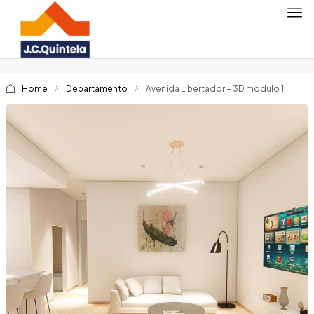
Home
Departamento
Avenida Libertador – 3D modulo 1