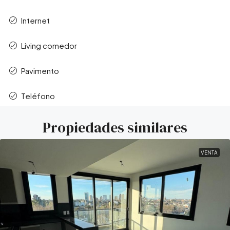
Internet
Living comedor
Pavimento
Teléfono
Propiedades similares
VENTA