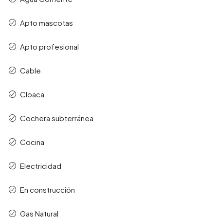
Apto mascotas
Apto profesional
Cable
Cloaca
Cochera subterránea
Cocina
Electricidad
En construcción
Gas Natural