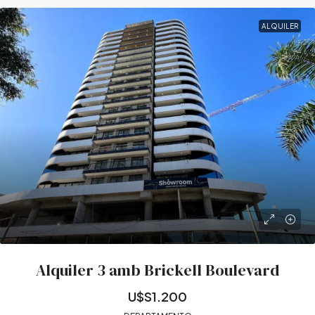
ALQUILER
Alquiler 3 amb Brickell Boulevard
U$S1.200