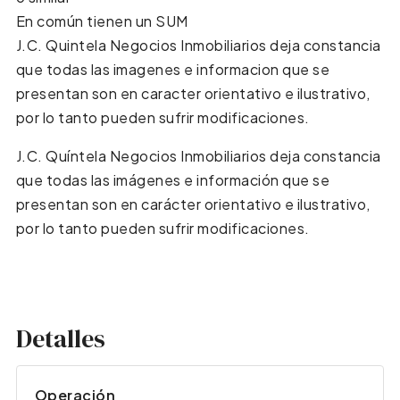
En común tienen un SUM
J.C. Quintela Negocios Inmobiliarios deja constancia
que todas las imagenes e informacion que se
presentan son en caracter orientativo e ilustrativo,
por lo tanto pueden sufrir modificaciones.
J.C. Quíntela Negocios Inmobiliarios deja constancia
que todas las imágenes e información que se
presentan son en carácter orientativo e ilustrativo,
por lo tanto pueden sufrir modificaciones.
Detalles
Operación