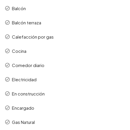
Balcón
Balcón terraza
Calefacción por gas
Cocina
Comedor diario
Electricidad
En construcción
Encargado
Gas Natural