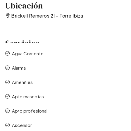
Ubicación
Brickell Remeros 2I - Torre Ibiza
Servicios
Agua Corriente
Alarma
Amenities
Apto mascotas
Apto profesional
Ascensor