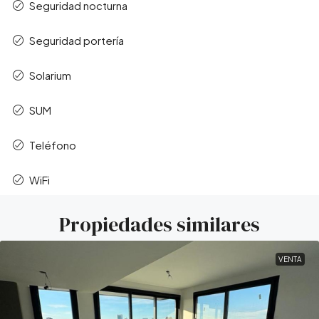
Seguridad nocturna
Seguridad portería
Solarium
SUM
Teléfono
WiFi
Propiedades similares
VENTA