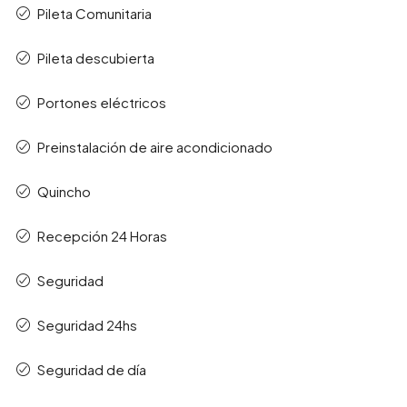
Pileta Comunitaria
Pileta descubierta
Portones eléctricos
Preinstalación de aire acondicionado
Quincho
Recepción 24 Horas
Seguridad
Seguridad 24hs
Seguridad de día