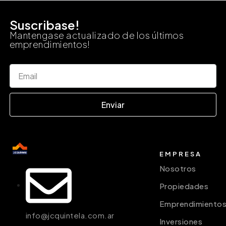
Suscribase!
Mantengase actualizado de los últimos
emprendimientos!
Enviar
EMPRESA
Nosotros
Propiedades
Emprendimiento
info@jcquintela.com.ar
Inversiones