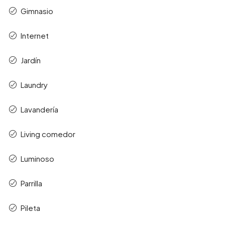
Gimnasio
Internet
Jardín
Laundry
Lavandería
Living comedor
Luminoso
Parrilla
Pileta