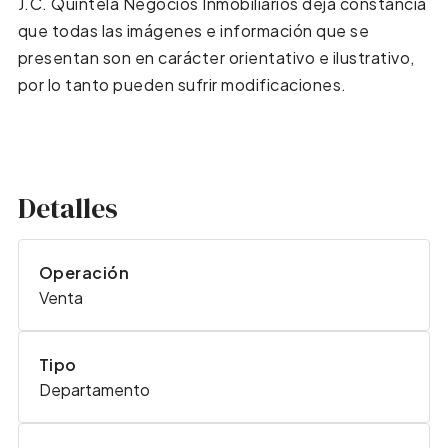
J.C. Quíntela Negocios Inmobiliarios deja constancia
que todas las imágenes e información que se
presentan son en carácter orientativo e ilustrativo,
por lo tanto pueden sufrir modificaciones.
Detalles
Operación
Venta
Tipo
Departamento