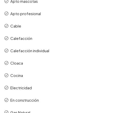
Apto mascotas
Apto profesional
Cable
Calefacción
Calefacción individual
Cloaca
Cocina
Electricidad
En construcción
Gas Natural