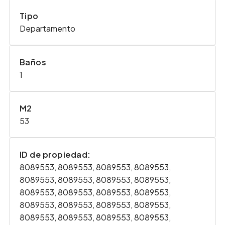
Tipo
Departamento
Baños
1
M2
53
ID de propiedad:
8089553, 8089553, 8089553, 8089553,
8089553, 8089553, 8089553, 8089553,
8089553, 8089553, 8089553, 8089553,
8089553, 8089553, 8089553, 8089553,
8089553, 8089553, 8089553, 8089553,