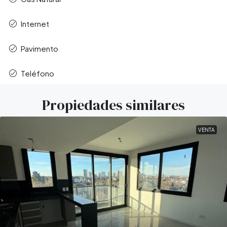
Internet
Pavimento
Teléfono
Propiedades similares
VENTA