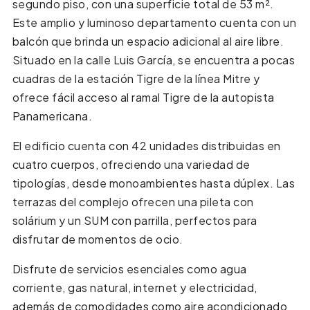
segundo piso, con una superficie total de 53 m².
Este amplio y luminoso departamento cuenta con un
balcón que brinda un espacio adicional al aire libre.
Situado en la calle Luis García, se encuentra a pocas
cuadras de la estación Tigre de la línea Mitre y
ofrece fácil acceso al ramal Tigre de la autopista
Panamericana.
El edificio cuenta con 42 unidades distribuidas en
cuatro cuerpos, ofreciendo una variedad de
tipologías, desde monoambientes hasta dúplex. Las
terrazas del complejo ofrecen una pileta con
solárium y un SUM con parrilla, perfectos para
disfrutar de momentos de ocio.
Disfrute de servicios esenciales como agua
corriente, gas natural, internet y electricidad,
además de comodidades como aire acondicionado