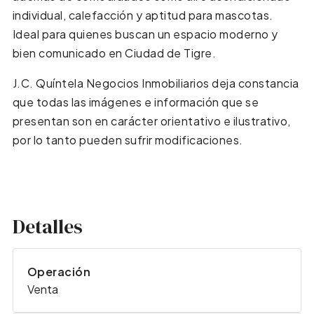
individual, calefacción y aptitud para mascotas.
Ideal para quienes buscan un espacio moderno y
bien comunicado en Ciudad de Tigre.
J.C. Quíntela Negocios Inmobiliarios deja constancia
que todas las imágenes e información que se
presentan son en carácter orientativo e ilustrativo,
por lo tanto pueden sufrir modificaciones.
Detalles
Operación
Venta