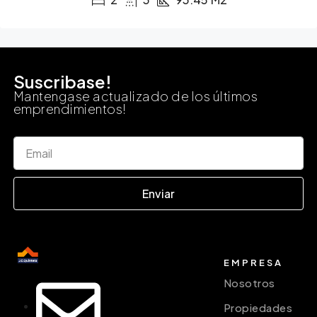
Suscribase!
Mantengase actualizado de los últimos
emprendimientos!
Enviar
EMPRESA
Nosotros
Propiedades