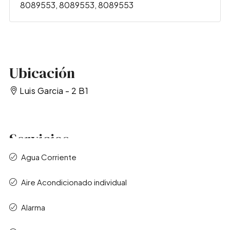
8089553, 8089553, 8089553
Ubicación
Luis Garcia - 2 B1
Servicios
Agua Corriente
Aire Acondicionado individual
Alarma