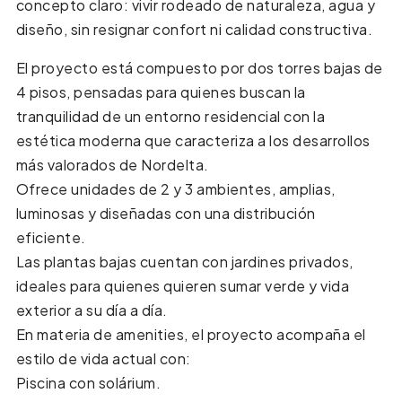
concepto claro: vivir rodeado de naturaleza, agua y
diseño, sin resignar confort ni calidad constructiva.
El proyecto está compuesto por dos torres bajas de
4 pisos, pensadas para quienes buscan la
tranquilidad de un entorno residencial con la
estética moderna que caracteriza a los desarrollos
más valorados de Nordelta.
Ofrece unidades de 2 y 3 ambientes, amplias,
luminosas y diseñadas con una distribución
eficiente.
Las plantas bajas cuentan con jardines privados,
ideales para quienes quieren sumar verde y vida
exterior a su día a día.
En materia de amenities, el proyecto acompaña el
estilo de vida actual con:
Piscina con solárium.