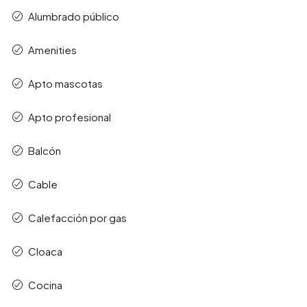
Alumbrado público
Amenities
Apto mascotas
Apto profesional
Balcón
Cable
Calefacción por gas
Cloaca
Cocina