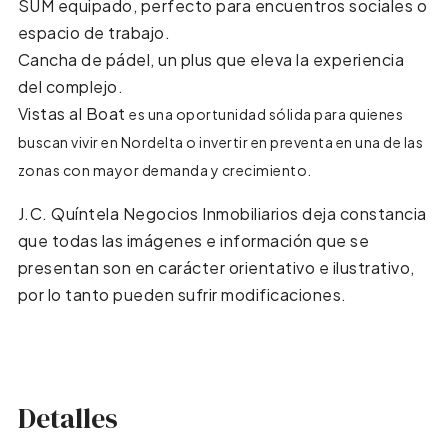
SUM equipado, perfecto para encuentros sociales o
espacio de trabajo.
Cancha de pádel, un plus que eleva la experiencia
del complejo.
Vistas al Boat
es una oportunidad sólida para quienes
buscan vivir en Nordelta o invertir en preventa en una de las
zonas con mayor demanda y crecimiento.
J.C. Quíntela Negocios Inmobiliarios deja constancia
que todas las imágenes e información que se
presentan son en carácter orientativo e ilustrativo,
por lo tanto pueden sufrir modificaciones.
Detalles