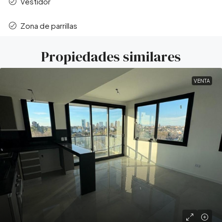
Vestidor
Zona de parrillas
Propiedades similares
VENTA