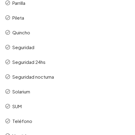
Parrilla
Pileta
Quincho
Seguridad
Seguridad 24hs
Seguridad nocturna
Solarium
SUM
Teléfono