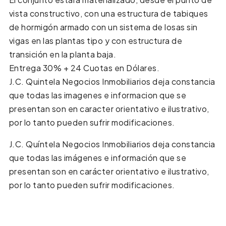
vista constructivo, con una estructura de tabiques
de hormigón armado con un sistema de losas sin
vigas en las plantas tipo y con estructura de
transición en la planta baja.
Entrega 30% + 24 Cuotas en Dólares.
J.C. Quintela Negocios Inmobiliarios deja constancia
que todas las imagenes e informacion que se
presentan son en caracter orientativo e ilustrativo,
por lo tanto pueden sufrir modificaciones.
J.C. Quíntela Negocios Inmobiliarios deja constancia
que todas las imágenes e información que se
presentan son en carácter orientativo e ilustrativo,
por lo tanto pueden sufrir modificaciones.