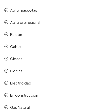
Apto mascotas
Apto profesional
Balcón
Cable
Cloaca
Cocina
Electricidad
En construcción
Gas Natural