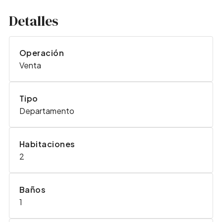
Detalles
Operación
Venta
Tipo
Departamento
Habitaciones
2
Baños
1