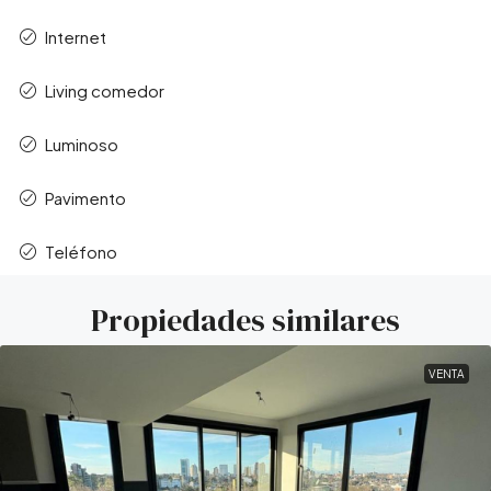
Internet
Living comedor
Luminoso
Pavimento
Teléfono
Propiedades similares
VENTA