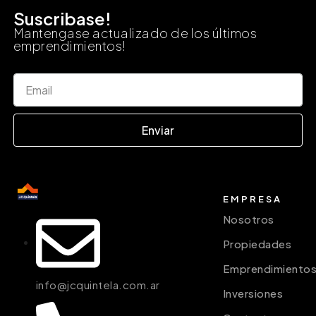
Suscribase!
Mantengase actualizado de los últimos
emprendimientos!
Enviar
EMPRESA
Nosotros
Propiedades
Emprendimiento
info@jcquintela.com.ar
Inversiones