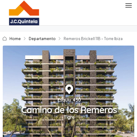
Home
Departamento
Remeros Brickell 11B – Torre Ibiza