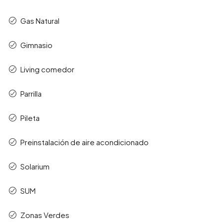
Gas Natural
Gimnasio
Living comedor
Parrilla
Pileta
Preinstalación de aire acondicionado
Solarium
SUM
Zonas Verdes