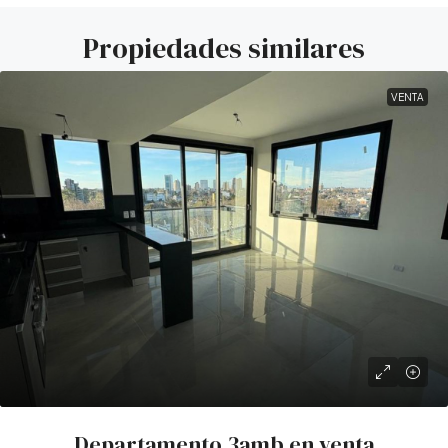
Propiedades similares
VENTA
Departamento 3amb en venta