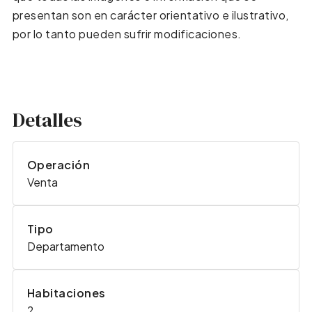
presentan son en carácter orientativo e ilustrativo,
por lo tanto pueden sufrir modificaciones.
Detalles
Operación
Venta
Tipo
Departamento
Habitaciones
2