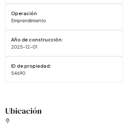
Operación
Emprendimiento
Año de construcción:
2025-12-01
ID de propiedad:
54690
Ubicación