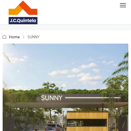
Home
SUNNY