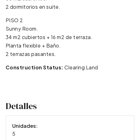
2 dormitorios en suite.
PISO 2
Sunny Room.
34 m2 cubiertos + 16 m2 de terraza.
Planta flexible + Baño.
2 terrazas pasantes.
Construction Status:
Clearing Land
Detalles
Unidades:
5