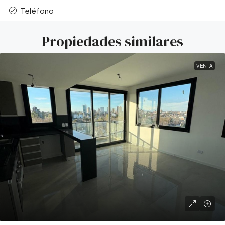
Teléfono
Propiedades similares
VENTA