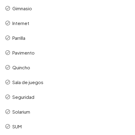
Gimnasio
Internet
Parrilla
Pavimento
Quincho
Sala de juegos
Seguridad
Solarium
SUM