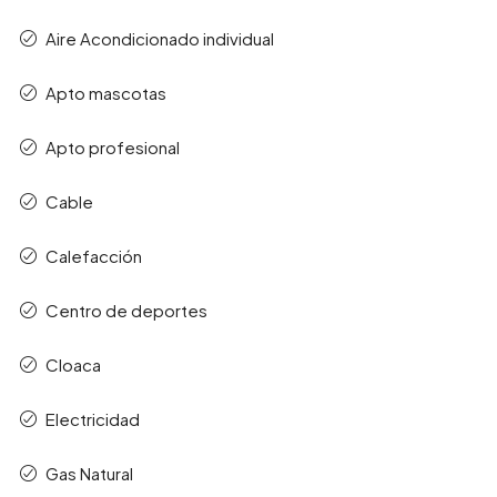
Aire Acondicionado individual
Apto mascotas
Apto profesional
Cable
Calefacción
Centro de deportes
Cloaca
Electricidad
Gas Natural