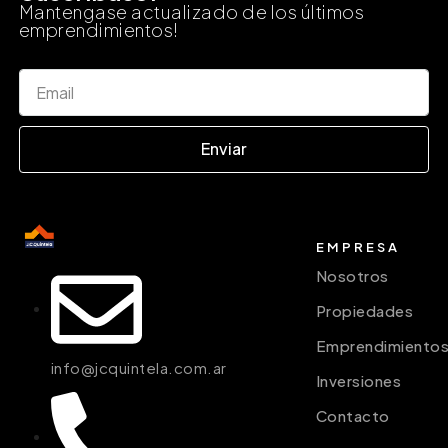
Mantengase actualizado de los últimos
emprendimientos!
Enviar
EMPRESA
Nosotros
Propiedades
Emprendimiento
info@jcquintela.com.ar
Inversiones
Contacto