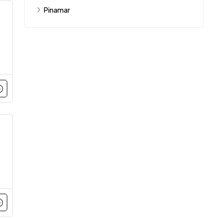
Pinamar