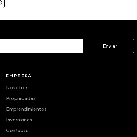
Enviar
EMPRESA
Nosotros
Propiedades
Emprendimientos
Inversiones
Contacto