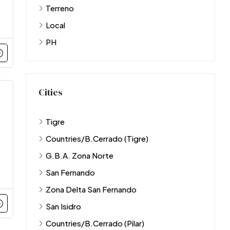
Terreno
Local
PH
Cities
Tigre
Countries/B.Cerrado (Tigre)
G.B.A. Zona Norte
San Fernando
Zona Delta San Fernando
San Isidro
Countries/B.Cerrado (Pilar)