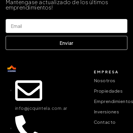
Mantengase actualizado de los últimos
emprendimientos!
Enviar
EMPRESA
Nosotros
Propiedades
Emprendimiento
info@jcquintela.com.ar
Inversiones
Contacto