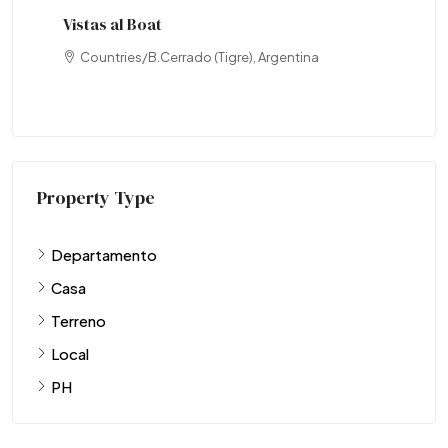
Vistas al Boat
Countries/B.Cerrado (Tigre), Argentina
Property Type
Departamento
Casa
Terreno
Local
PH