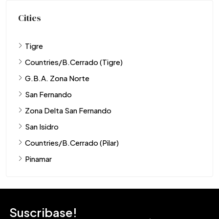
Cities
Tigre
Countries/B.Cerrado (Tigre)
G.B.A. Zona Norte
San Fernando
Zona Delta San Fernando
San Isidro
Countries/B.Cerrado (Pilar)
Pinamar
Suscribase!