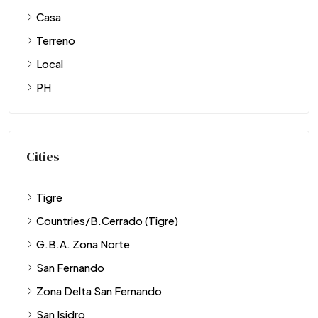
Casa
Terreno
Local
PH
Cities
Tigre
Countries/B.Cerrado (Tigre)
G.B.A. Zona Norte
San Fernando
Zona Delta San Fernando
San Isidro