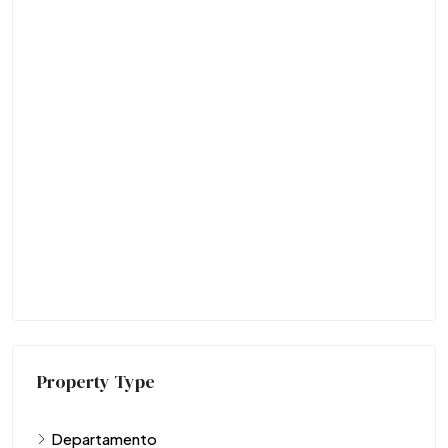
Property Type
Departamento