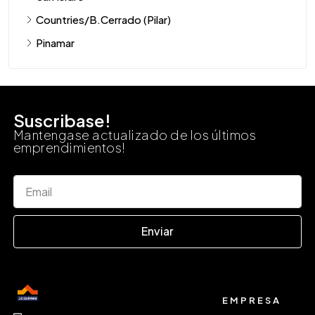
Countries/B.Cerrado (Pilar)
Pinamar
Suscribase!
Mantengase actualizado de los últimos
emprendimientos!
Enviar
EMPRESA