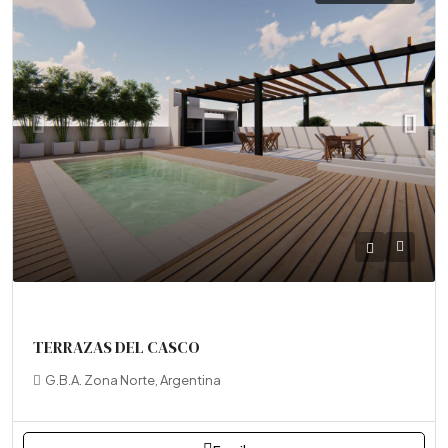
TERRAZAS DEL CASCO
G.B.A. Zona Norte, Argentina