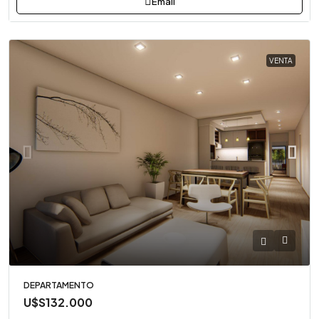
Email
VENTA
DEPARTAMENTO
U$S132.000