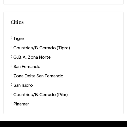
Cities
Tigre
Countries/B.Cerrado (Tigre)
G.B.A. Zona Norte
San Fernando
Zona Delta San Fernando
San Isidro
Countries/B.Cerrado (Pilar)
Pinamar