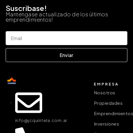
Suscribase!
Mantengase actualizado de los últimos
emprendimientos!
Enviar
EMPRESA
Nosotros
Propiedades
Emprendimiento
info@jcquintela.com.ar
Inversiones