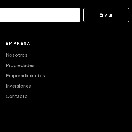
Enviar
EMPRESA
Nosotros
Propiedades
Emprendimientos
Inversiones
Contacto