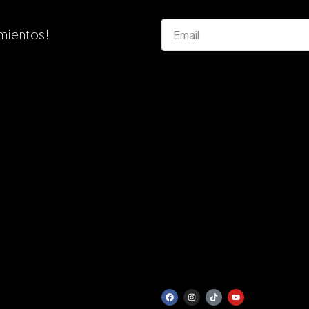
mientos!