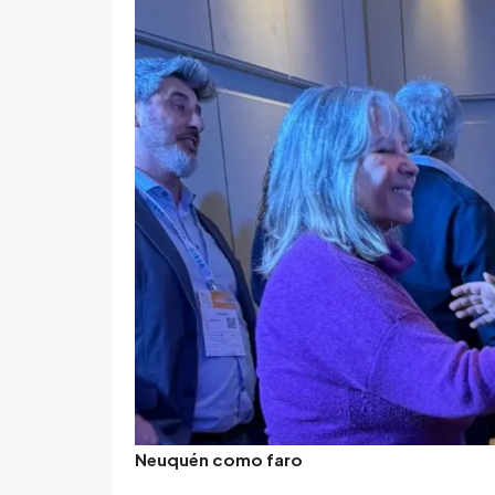
Neuquén como faro