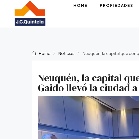
HOME
PROPIEDADES
Home
Noticias
Neuquén, la capital que conqu
Neuquén, la capital que
Gaido llevó la ciudad a