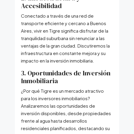
Accesibilidad
Conectado a través de una red de
transporte eficiente y cercano a Buenos
Aires, vivir en Tigre significa disfrutar de la
tranquilidad suburbana sin renunciar a las
ventajas de la gran ciudad. Discutiremos la
infraestructura en constante mejora y su
impacto en la inversión inmobiliaria.
3. Oportunidades de Inversión
Inmobiliaria
¿Por qué Tigre es un mercado atractivo
para los inversores inmobiliarios?
Analizaremos las oportunidades de
inversión disponibles, desde propiedades
frente al agua hasta desarrollos
residenciales planificados, destacando su