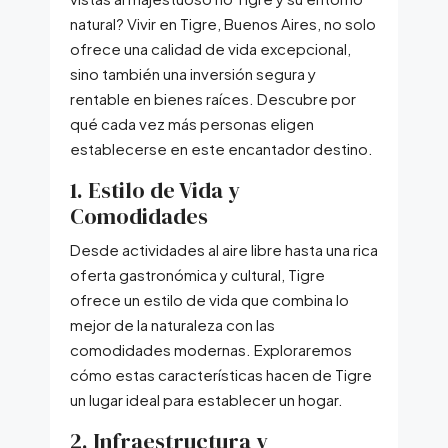
natural? Vivir en Tigre, Buenos Aires, no solo
ofrece una calidad de vida excepcional,
sino también una inversión segura y
rentable en bienes raíces. Descubre por
qué cada vez más personas eligen
establecerse en este encantador destino.
1. Estilo de Vida y
Comodidades
Desde actividades al aire libre hasta una rica
oferta gastronómica y cultural, Tigre
ofrece un estilo de vida que combina lo
mejor de la naturaleza con las
comodidades modernas. Exploraremos
cómo estas características hacen de Tigre
un lugar ideal para establecer un hogar.
2. Infraestructura y